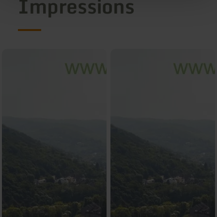
Impressions