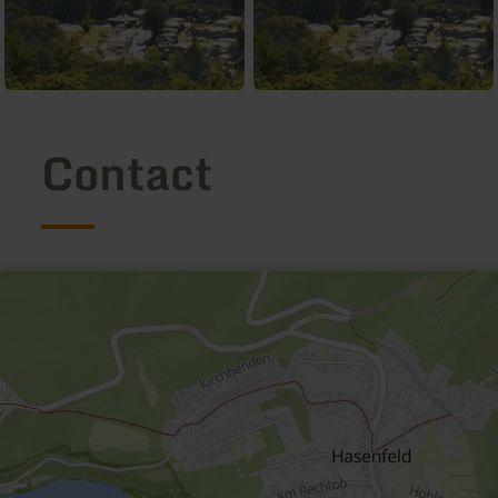
Contact