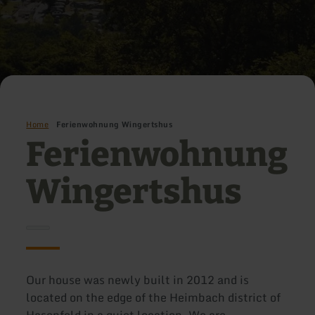
Home
Ferienwohnung Wingertshus
Ferienwohnung
Wingertshus
Our house was newly built in 2012 and is
located on the edge of the Heimbach district of