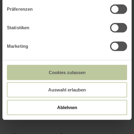
Präferenzen
Statistiken
Marketing
Cookies zulassen
Auswahl erlauben
Ablehnen