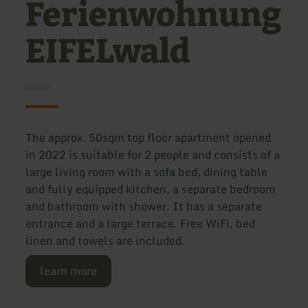
Ferienwohnung
EIFELwald
The approx. 50sqm top floor apartment opened
in 2022 is suitable for 2 people and consists of a
large living room with a sofa bed, dining table
and fully equipped kitchen, a separate bedroom
and bathroom with shower. It has a separate
entrance and a large terrace. Free WiFi, bed
linen and towels are included.
learn more