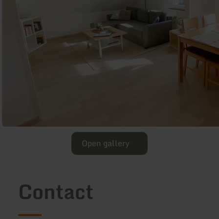
Open gallery
Contact