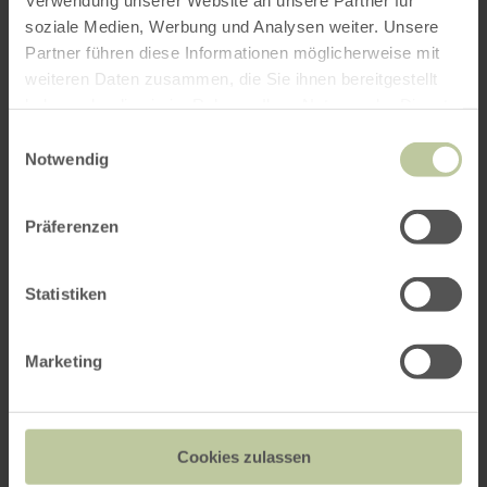
soziale Medien, Werbung und Analysen weiter. Unsere
Partner führen diese Informationen möglicherweise mit
weiteren Daten zusammen, die Sie ihnen bereitgestellt
haben oder die sie im Rahmen Ihrer Nutzung der Dienste
gesammelt haben.
Einwilligungsauswahl
Notwendig
Präferenzen
Statistiken
Marketing
Cookies zulassen