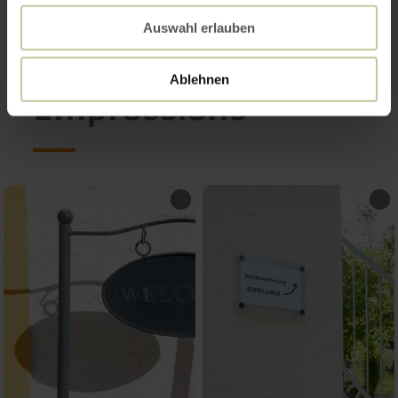
Auswahl erlauben
Ablehnen
Impressions