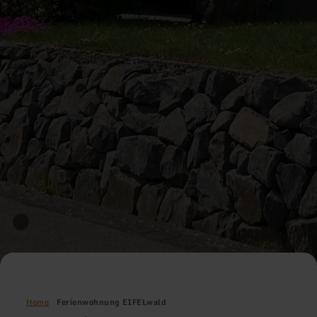
Home
Ferienwohnung EIFELwald