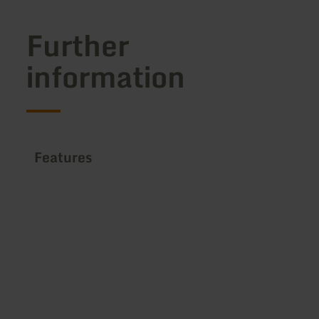
Further
information
Features