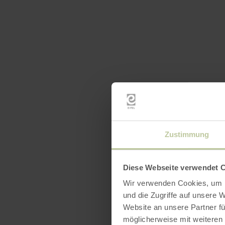
Zustimmung
Diese Webseite verwendet 
Wir verwenden Cookies, um I
und die Zugriffe auf unsere 
Website an unsere Partner fü
möglicherweise mit weiteren