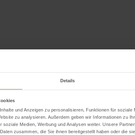
Details
Cookies
nhalte und Anzeigen zu personalisieren, Funktionen für soziale
Website zu analysieren. Außerdem geben wir Informationen zu I
r soziale Medien, Werbung und Analysen weiter. Unsere Partner
 Daten zusammen, die Sie ihnen bereitgestellt haben oder die s