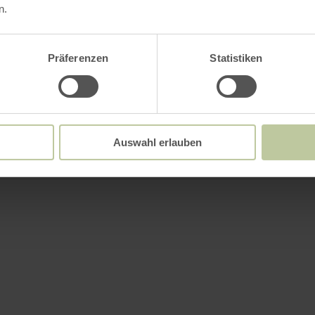
n.
Präferenzen
Statistiken
Auswahl erlauben