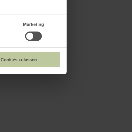
Marketing
Cookies zulassen