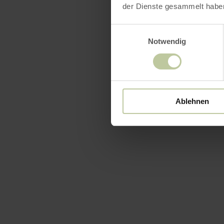
der Dienste gesammelt habe
Einwilligungsauswahl
Notwendig
Ablehnen