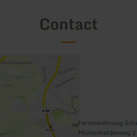
Contact
Ferienwohnung Sch
Mühlenhelderweg 2