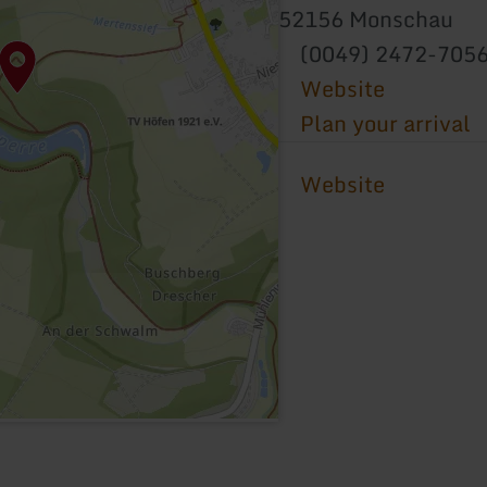
52156 Monschau
(0049) 2472-705
Website
Plan your arrival
Website