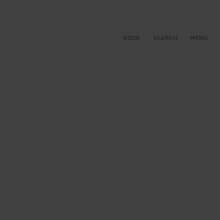
BOOK
SEARCH
MENU