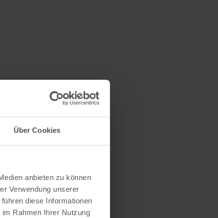
Über Cookies
 Medien anbieten zu können
hrer Verwendung unserer
 führen diese Informationen
ie im Rahmen Ihrer Nutzung