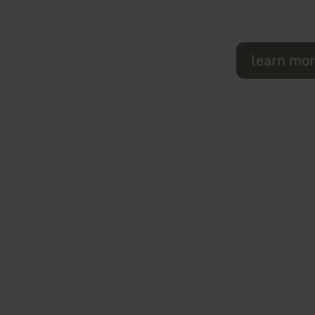
learn mo