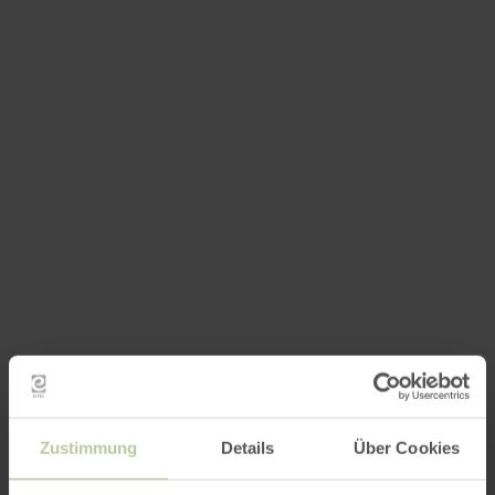
Zustimmung
Details
Über Cookies