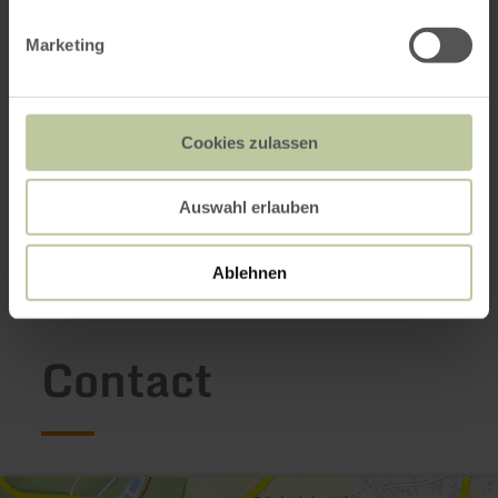
Marketing
Cookies zulassen
Auswahl erlauben
Ablehnen
Contact