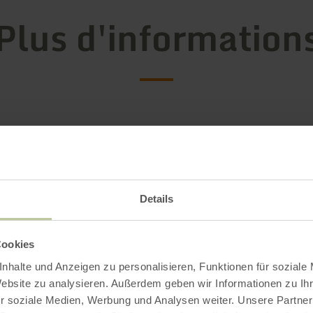
Plus d'information
ements
Details
Cookies
nhalte und Anzeigen zu personalisieren, Funktionen für soziale
Website zu analysieren. Außerdem geben wir Informationen zu I
r soziale Medien, Werbung und Analysen weiter. Unsere Partner