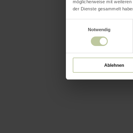
möglicherweise mit weiteren
der Dienste gesammelt habe
Einwilligungsauswahl
Notwendig
Ablehnen