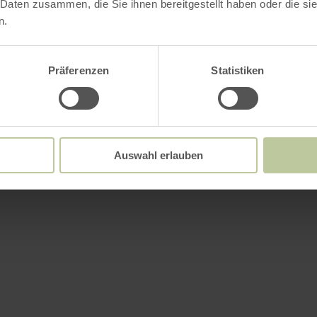
 Daten zusammen, die Sie ihnen bereitgestellt haben oder die s
n.
Präferenzen
Statistiken
Auswahl erlauben