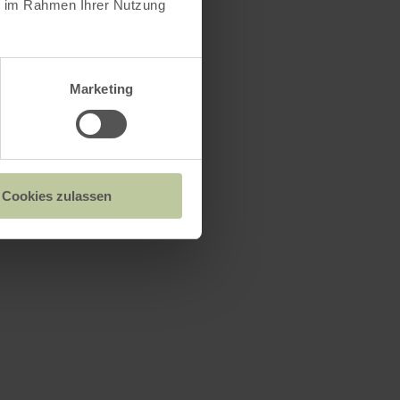
ie im Rahmen Ihrer Nutzung
Marketing
Cookies zulassen