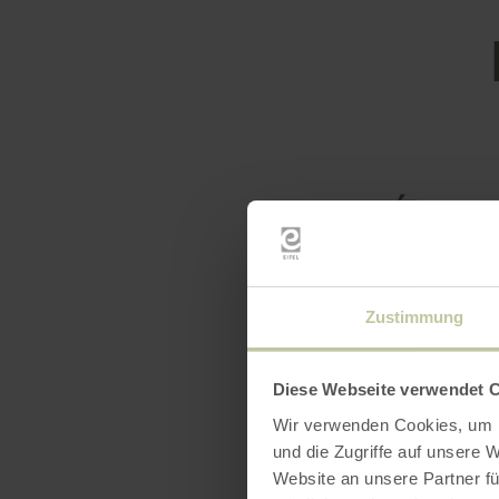
Équip
Zustimmung
Diese Webseite verwendet 
Wir verwenden Cookies, um I
und die Zugriffe auf unsere 
Website an unsere Partner fü