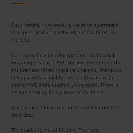
Cozy, bright, non-smoking vacation apartment
in a quiet location on the edge of the forest in
Herforst.
Our house, in which the apartment is located,
was completed in 1998. The apartment is on the
1st floor and offers space for 2 people. There is a
bedroom with a double bed, a bathroom with
shower/WC and a kitchen-living room. There is
a small seating area in front of the house.
You can go on beautiful hikes directly from the
front door.
The nearby towns of Bitburg, Trier and