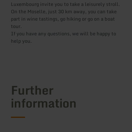
Luxembourg invite you to take a leisurely stroll.
On the Moselle, just 30 km away, you can take
part in wine tastings, go hiking or go on a boat
tour.
If you have any questions, we will be happy to
help you.
Further
information