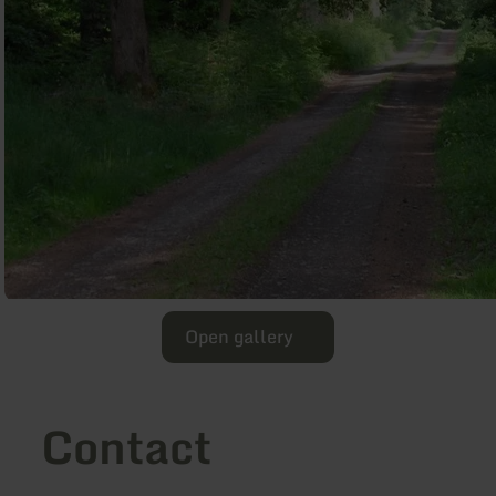
Open gallery
Contact