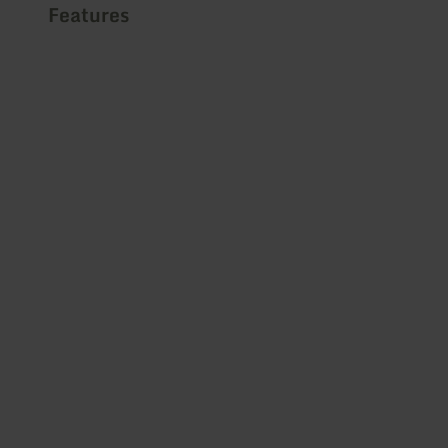
Features