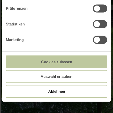
Präferenzen
Statistiken
Marketing
Cookies zulassen
Auswahl erlauben
Ablehnen