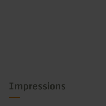
Impressions