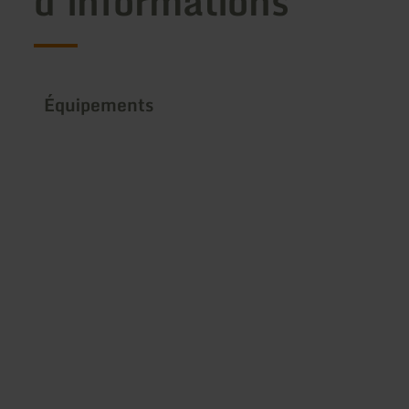
d'informations
Équipements