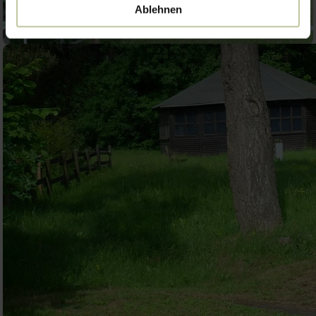
Ablehnen