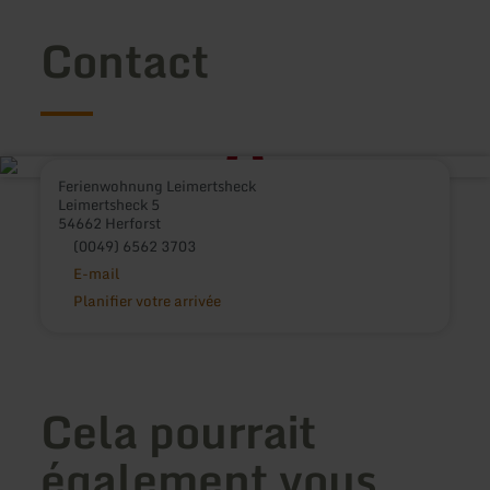
Contact
Ferienwohnung Leimertsheck
Leimertsheck 5
54662 Herforst
(0049) 6562 3703
E-mail
Planifier votre arrivée
Cela pourrait
également vous