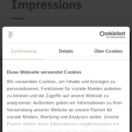
Impressions
Zustimmung
Details
Über Cookies
Diese Webseite verwendet Cookies
Wir verwenden Cookies, um Inhalte und Anzeigen zu
personalisieren, Funktionen für soziale Medien anbieten
zu können und die Zugriffe auf unsere Website zu
analysieren. Außerdem geben wir Informationen zu Ihrer
Verwendung unserer Website an unsere Partner für
soziale Medien, Werbung und Analysen weiter. Unsere
Partner führen diese Informationen möglicherweise mit
weiteren Daten zusammen, die Sie ihnen bereitgestellt