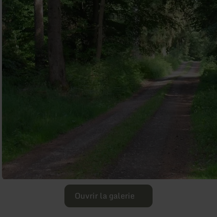
Ouvrir la galerie