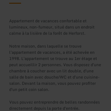
Appartement de vacances confortable et
lumineux, non-fumeur, situé dans un endroit
calme à la lisière de la forêt de Herforst.
Notre maison, dans laquelle se trouve
l'appartement de vacances, a été achevée en
1998. L'appartement se trouve au 1er étage et
peut accueillir 2 personnes. Vous disposez d'une
chambre à coucher avec un lit double, d'une
salle de bain avec douche/WC et d'une cuisine-
salon. Devant la maison, vous pouvez profiter
d'un petit coin salon.
Vous pouvez entreprendre de belles randonnées
directement depuis la porte d'entrée.