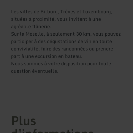
Les villes de Bitburg, Trèves et Luxembourg,
situées à proximité, vous invitent à une
agréable flânerie.
Sur la Moselle, à seulement 30 km, vous pouvez
participer à des dégustations de vin en toute
convivialité, faire des randonnées ou prendre
part à une excursion en bateau.
Nous sommes à votre disposition pour toute
question éventuelle.
Plus