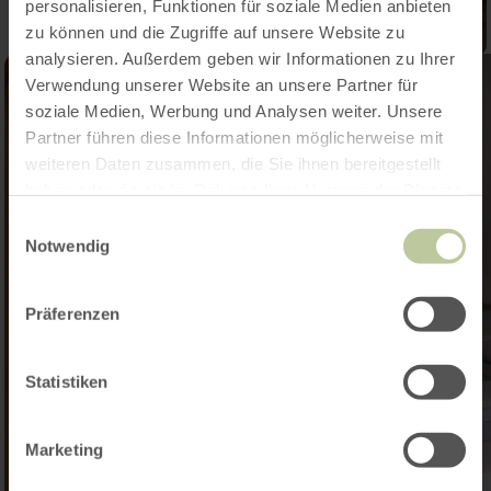
personalisieren, Funktionen für soziale Medien anbieten
zu können und die Zugriffe auf unsere Website zu
analysieren. Außerdem geben wir Informationen zu Ihrer
Verwendung unserer Website an unsere Partner für
soziale Medien, Werbung und Analysen weiter. Unsere
Partner führen diese Informationen möglicherweise mit
weiteren Daten zusammen, die Sie ihnen bereitgestellt
haben oder die sie im Rahmen Ihrer Nutzung der Dienste
gesammelt haben.
Einwilligungsauswahl
Notwendig
Präferenzen
Statistiken
Marketing