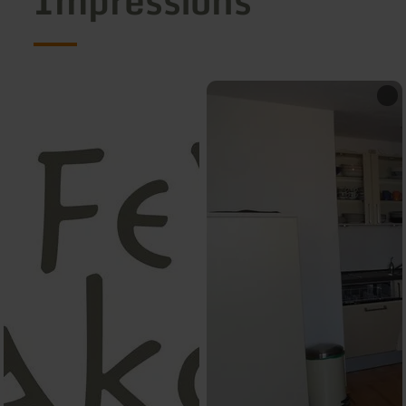
Impressions