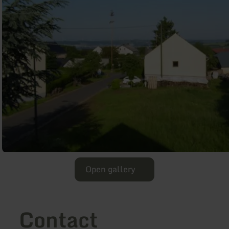
Open gallery
Contact