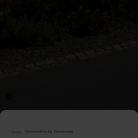
Home
Ferienwohnung Jakobsweg