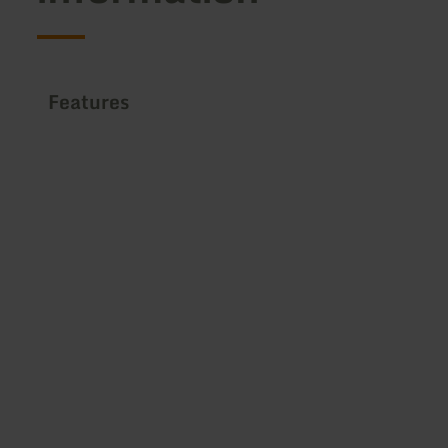
Features