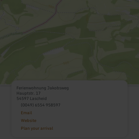
Ferienwohnung Jakobsweg
Hauptstr. 17
54597 Lascheid
(0049) 6554 958597
Email
Website
Plan your arrival