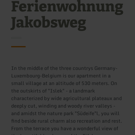
Ferienwohnung
Jakobsweg
In the middle of the three countrys Germany-
Luxembourg-Belgium is our apartment in a
small village at an altitude of 530 meters. On
the outskirts of "Islek" - a landmark
characterized by wide agricultural plateaux and
deeply cut, winding and woody river valleys -
and amidst the nature park "Südeife"l, you will
find beside rural charm also recreation and rest.
From the terrace you have a wonderful view of