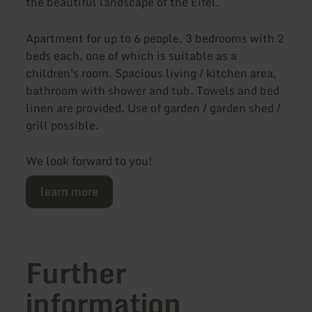
the beautiful landscape of the Eifel.
Apartment for up to 6 people, 3 bedrooms with 2
beds each, one of which is suitable as a
children's room. Spacious living / kitchen area,
bathroom with shower and tub. Towels and bed
linen are provided. Use of garden / garden shed /
grill possible.
We look forward to you!
learn more
Further
information