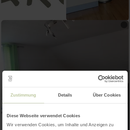
Zustimmung
Details
Über Cookies
Diese Webseite verwendet Cookies
Wir verwenden Cookies, um Inhalte und Anzeigen zu