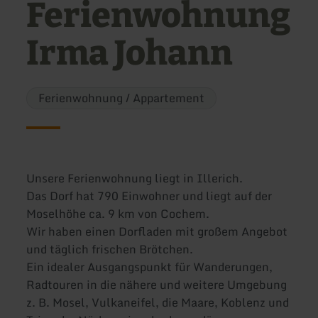
Ferienwohnung
Irma Johann
Ferienwohnung / Appartement
Unsere Ferienwohnung liegt in Illerich.
Das Dorf hat 790 Einwohner und liegt auf der
Moselhöhe ca. 9 km von Cochem.
Wir haben einen Dorfladen mit großem Angebot
und täglich frischen Brötchen.
Ein idealer Ausgangspunkt für Wanderungen,
Radtouren in die nähere und weitere Umgebung
z. B. Mosel, Vulkaneifel, die Maare, Koblenz und