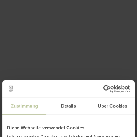
Zustimmung
Details
Über Cookies
Diese Webseite verwendet Cookies