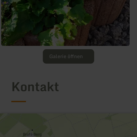
Galerie öffnen
Kontakt