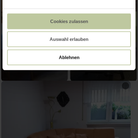
Cookies zulassen
Auswahl erlauben
Ablehnen