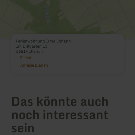
Ferienwohnung Irma Johann
Im Dillgarten 13
56814 Illerich
E-Mail
Anreise planen
Das könnte auch
noch interessant
sein