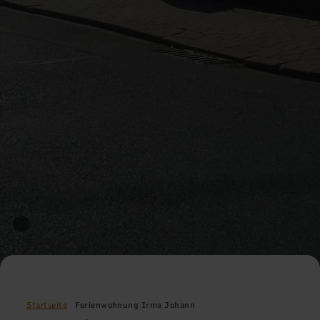
Startseite
Ferienwohnung Irma Johann