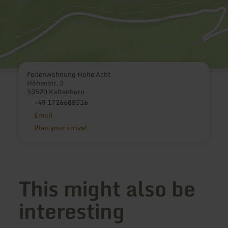
Ferienwohnung Hohe Acht
Höhenstr. 3
53520 Kaltenborn
+49 1726688516
Email
Plan your arrival
This might also be
interesting