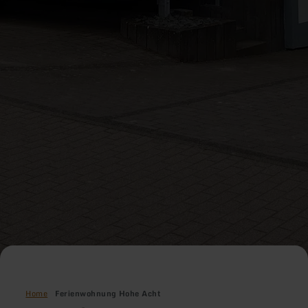
Home
Ferienwohnung Hohe Acht