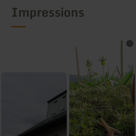
Impressions