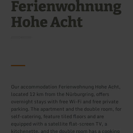
Ferienwohnung
Hohe Acht
Our accommodation Ferienwohnung Hohe Acht,
located 12 km from the Nürburgring, offers
overnight stays with free Wi-Fi and free private
parking. The apartment and the double room, for
self-catering, feature tiled floors and are
equipped with a satellite flat-screen TV, a
kitchenette, and the double room has a cooking