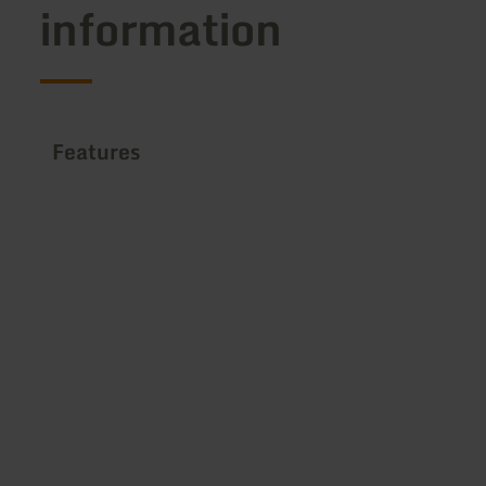
information
Features