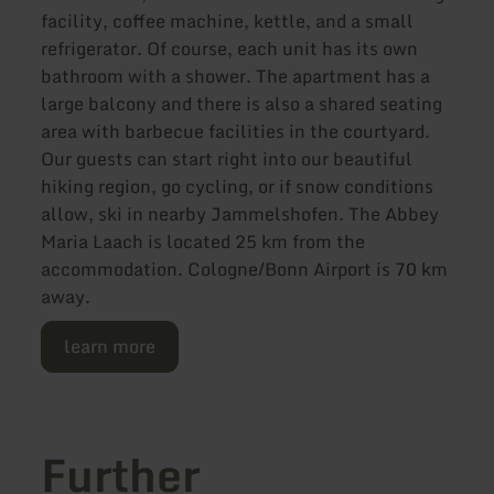
facility, coffee machine, kettle, and a small
refrigerator. Of course, each unit has its own
bathroom with a shower. The apartment has a
large balcony and there is also a shared seating
area with barbecue facilities in the courtyard.
Our guests can start right into our beautiful
hiking region, go cycling, or if snow conditions
allow, ski in nearby Jammelshofen. The Abbey
Maria Laach is located 25 km from the
accommodation. Cologne/Bonn Airport is 70 km
away.
learn more
Further