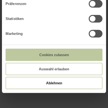
Präferenzen
Statistiken
Marketing
Cookies zulassen
Auswahl erlauben
Ablehnen