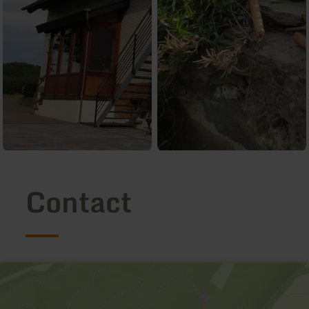
Contact