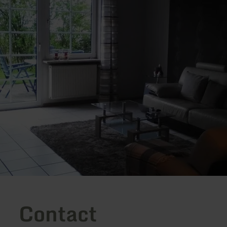
Contact