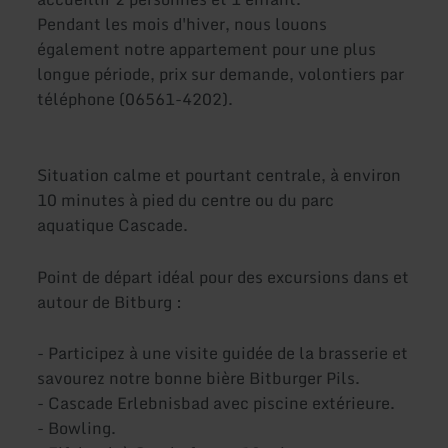
Pendant les mois d'hiver, nous louons
également notre appartement pour une plus
longue période, prix sur demande, volontiers par
téléphone (06561-4202).
Situation calme et pourtant centrale, à environ
10 minutes à pied du centre ou du parc
aquatique Cascade.
Point de départ idéal pour des excursions dans et
autour de Bitburg :
- Participez à une visite guidée de la brasserie et
savourez notre bonne bière Bitburger Pils.
- Cascade Erlebnisbad avec piscine extérieure.
- Bowling.