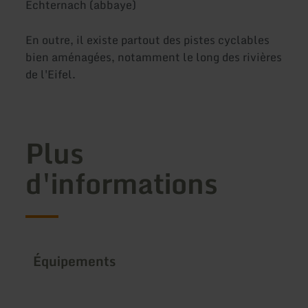
Echternach (abbaye)
En outre, il existe partout des pistes cyclables
bien aménagées, notamment le long des rivières
de l'Eifel.
Plus
d'informations
Équipements