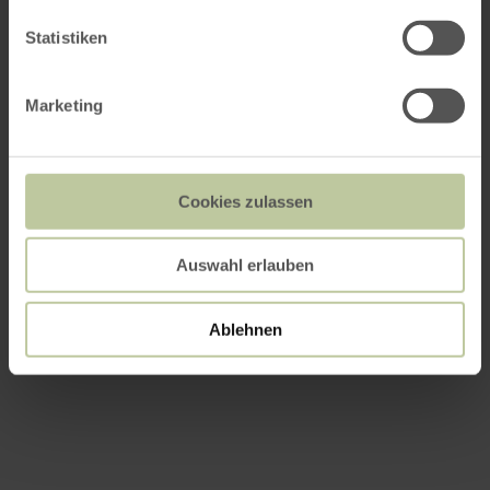
Statistiken
Marketing
Cookies zulassen
Auswahl erlauben
Ablehnen