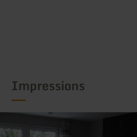
Impressions