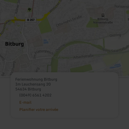
Ferienwohnung Bitburg
Im Leuchensang 20
54634 Bitburg
(0049) 6561 4202
E-mail
Planifier votre arrivée