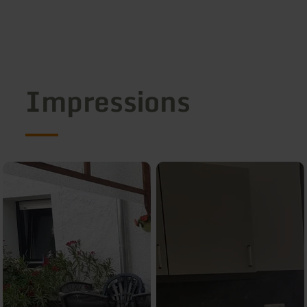
Impressions