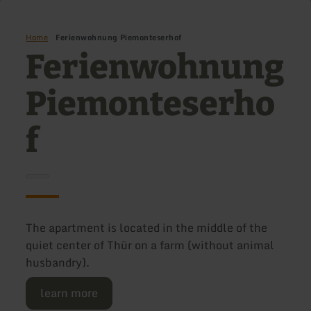
Home
Ferienwohnung Piemonteserhof
Ferienwohnung
Piemonteserho
f
The apartment is located in the middle of the
quiet center of Thür on a farm (without animal
husbandry).
learn more