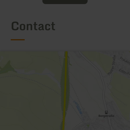
Contact