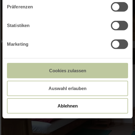
Präferenzen
Statistiken
Marketing
Cookies zulassen
Auswahl erlauben
Ablehnen