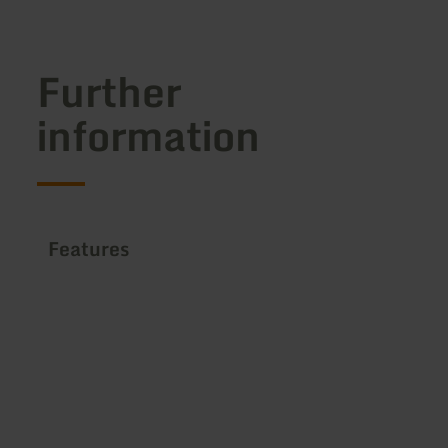
Further
information
Features