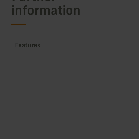
information
Features