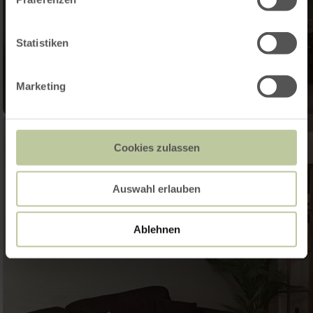
Statistiken
Marketing
Cookies zulassen
Auswahl erlauben
Ablehnen