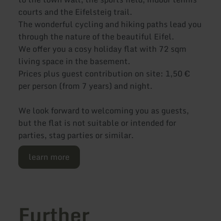
courts and the Eifelsteig trail.
The wonderful cycling and hiking paths lead you
through the nature of the beautiful Eifel.
We offer you a cosy holiday flat with 72 sqm
living space in the basement.
Prices plus guest contribution on site: 1,50 €
per person (from 7 years) and night.
We look forward to welcoming you as guests,
but the flat is not suitable or intended for
parties, stag parties or similar.
learn more
Further