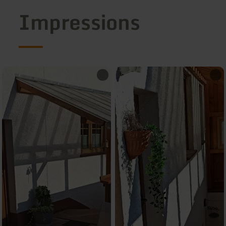
Impressions