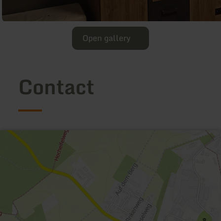
Open gallery
Contact