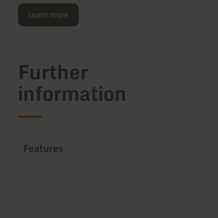
learn more
Further
information
Features