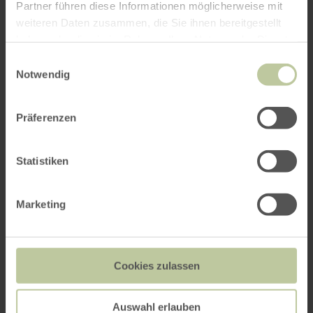
Partner führen diese Informationen möglicherweise mit
weiteren Daten zusammen, die Sie ihnen bereitgestellt
haben oder die sie im Rahmen Ihrer Nutzung der Dienste
gesammelt haben.
Einwilligungsauswahl
Notwendig
Präferenzen
Statistiken
Marketing
Cookies zulassen
Auswahl erlauben