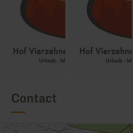
Contact