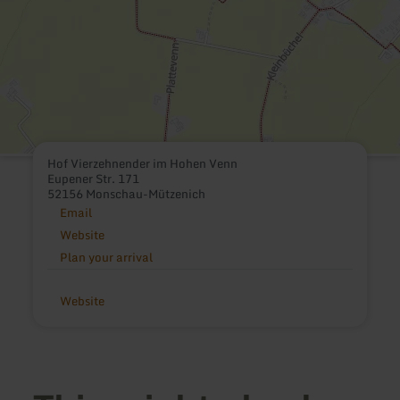
Hof Vierzehnender im Hohen Venn
Eupener Str. 171
52156 Monschau-Mützenich
Email
Website
Plan your arrival
Website