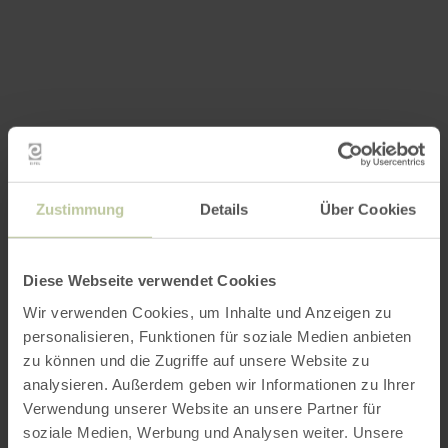
Zustimmung
Details
Über Cookies
Diese Webseite verwendet Cookies
Wir verwenden Cookies, um Inhalte und Anzeigen zu
personalisieren, Funktionen für soziale Medien anbieten
zu können und die Zugriffe auf unsere Website zu
analysieren. Außerdem geben wir Informationen zu Ihrer
Verwendung unserer Website an unsere Partner für
soziale Medien, Werbung und Analysen weiter. Unsere