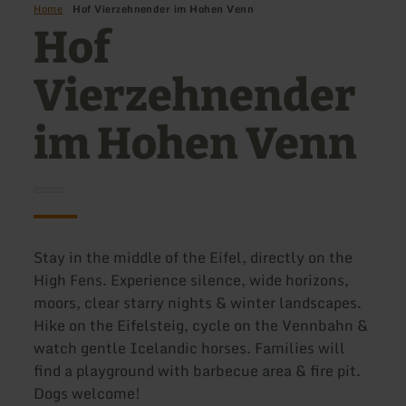
Home
Hof Vierzehnender im Hohen Venn
Hof
Vierzehnender
im Hohen Venn
Stay in the middle of the Eifel, directly on the
High Fens. Experience silence, wide horizons,
moors, clear starry nights & winter landscapes.
Hike on the Eifelsteig, cycle on the Vennbahn &
watch gentle Icelandic horses. Families will
find a playground with barbecue area & fire pit.
Dogs welcome!