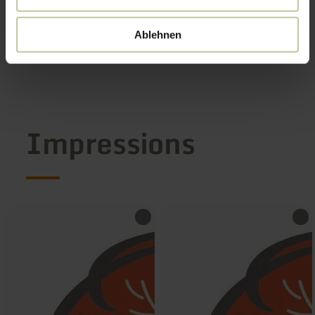
Ablehnen
Impressions