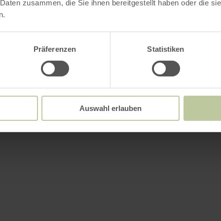
 Daten zusammen, die Sie ihnen bereitgestellt haben oder die s
n.
Präferenzen
Statistiken
Auswahl erlauben