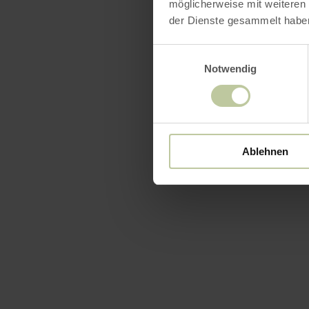
möglicherweise mit weiteren
der Dienste gesammelt habe
Einwilligungsauswahl
Notwendig
Ablehnen