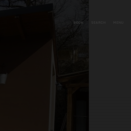
BOOK
SEARCH
MENU