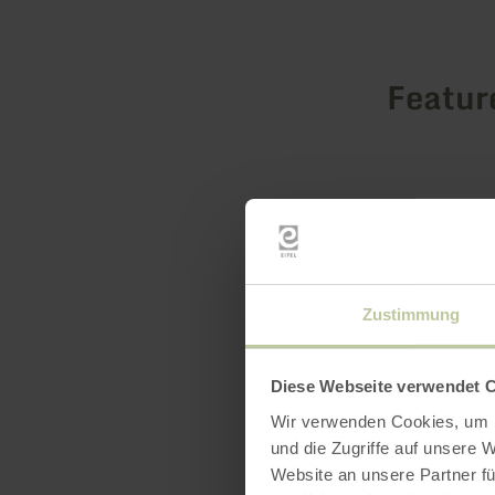
Featur
Zustimmung
Diese Webseite verwendet 
Wir verwenden Cookies, um I
und die Zugriffe auf unsere 
Website an unsere Partner fü