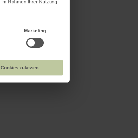
ie im Rahmen Ihrer Nutzung
Marketing
Cookies zulassen