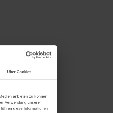
Über Cookies
 Medien anbieten zu können
hrer Verwendung unserer
 führen diese Informationen