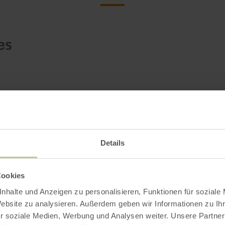
es
Details
Cookies
nhalte und Anzeigen zu personalisieren, Funktionen für soziale
Website zu analysieren. Außerdem geben wir Informationen zu I
r soziale Medien, Werbung und Analysen weiter. Unsere Partner