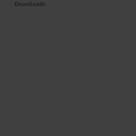
Downloads