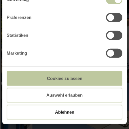
Präferenzen
Statistiken
Marketing
Cookies zulassen
Auswahl erlauben
Ablehnen