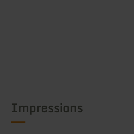
Impressions