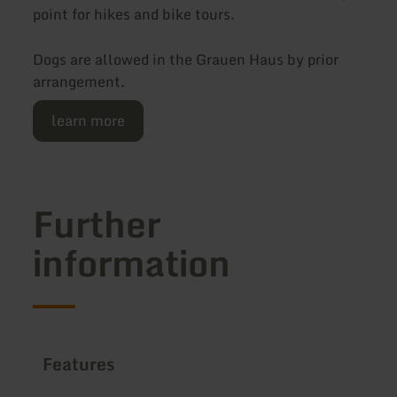
point for hikes and bike tours.
Dogs are allowed in the Grauen Haus by prior
arrangement.
learn more
Further
information
Features