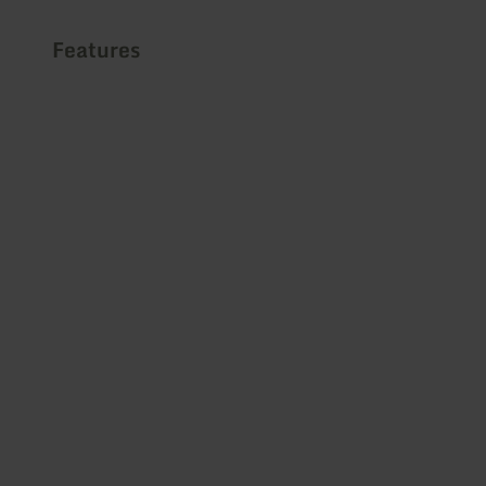
Features