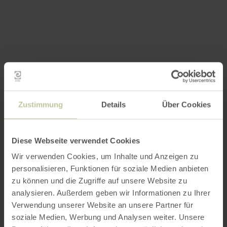
Zustimmung
Details
Über Cookies
Diese Webseite verwendet Cookies
Wir verwenden Cookies, um Inhalte und Anzeigen zu
personalisieren, Funktionen für soziale Medien anbieten
zu können und die Zugriffe auf unsere Website zu
analysieren. Außerdem geben wir Informationen zu Ihrer
Verwendung unserer Website an unsere Partner für
soziale Medien, Werbung und Analysen weiter. Unsere