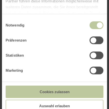
Partner führen diese Informationen möglicherweise mit
weiteren Daten zusammen, die Sie ihnen bereitgestellt
haben oder die sie im Rahmen Ihrer Nutzung der Dienste
gesammelt haben.
Einwilligungsauswahl
Notwendig
Präferenzen
Statistiken
Marketing
Cookies zulassen
Auswahl erlauben