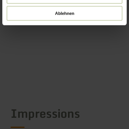
Ablehnen
Impressions