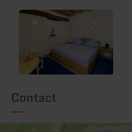
Contact