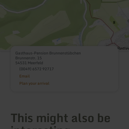
Gasthaus-Pension Brunnenstübchen
Brunnenstr. 15
54531 Meerfeld
(0049) 6572 92717
Email
Plan your arrival
This might also be