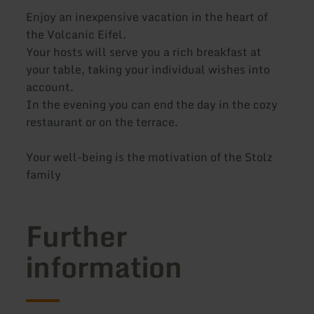
Enjoy an inexpensive vacation in the heart of
the Volcanic Eifel.
Your hosts will serve you a rich breakfast at
your table, taking your individual wishes into
account.
In the evening you can end the day in the cozy
restaurant or on the terrace.
Your well-being is the motivation of the Stolz
family
Further
information