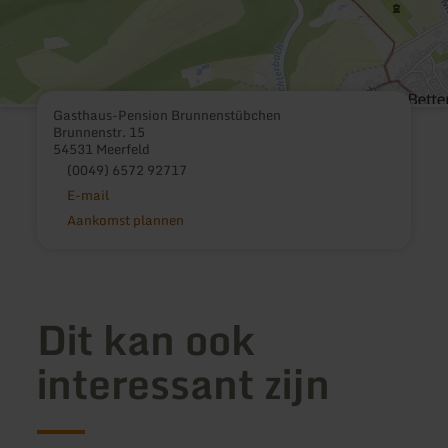
Gasthaus-Pension Brunnenstübchen
Brunnenstr. 15
54531 Meerfeld
(0049) 6572 92717
E-mail
Aankomst plannen
Dit kan ook
interessant zijn