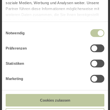
soziale Medien, Werbung und Analysen weiter. Unsere
Partner führen diese Informationen möglicherweise mit
weiteren Daten zusammen, die Sie ihnen bereitgestellt
haben oder die sie im Rahmen Ihrer Nutzung der Dienste
gesammelt haben.
Einwilligungsauswahl
Notwendig
Präferenzen
Statistiken
Marketing
Cookies zulassen