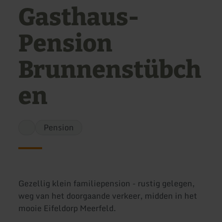
Gasthaus-
Pension
Brunnenstübch
en
Pension
Gezellig klein familiepension - rustig gelegen,
weg van het doorgaande verkeer, midden in het
mooie Eifeldorp Meerfeld.