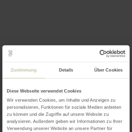
Zustimmung
Details
Über Cookies
Diese Webseite verwendet Cookies
Wir verwenden Cookies, um Inhalte und Anzeigen zu
personalisieren, Funktionen für soziale Medien anbieten
zu können und die Zugriffe auf unsere Website zu
analysieren. Außerdem geben wir Informationen zu Ihrer
Verwendung unserer Website an unsere Partner für