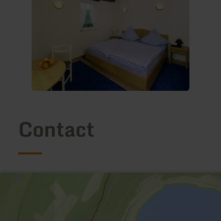
Contact