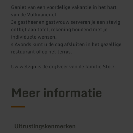
Geniet van een voordelige vakantie in het hart
van de Vulkaaneifel.
Je gastheer en gastvrouw serveren je een stevig
ontbijt aan tafel, rekening houdend met je
individuele wensen.
s Avonds kunt u de dag afsluiten in het gezellige
restaurant of op het terras.
Uw welzijn is de drijfveer van de familie Stolz.
Meer informatie
Uitrustingskenmerken