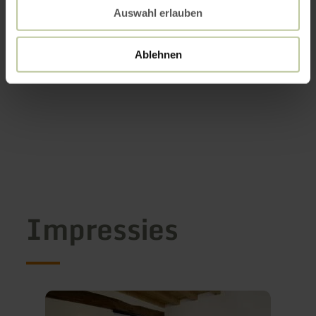
Auswahl erlauben
Ablehnen
Impressies