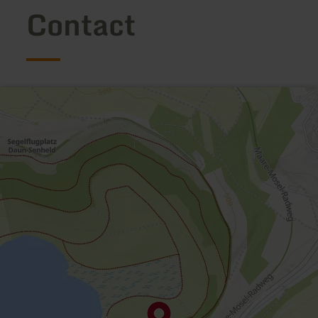
Contact