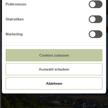
Präferenzen
Statistiken
Marketing
Cookies zulassen
Auswahl erlauben
Ablehnen