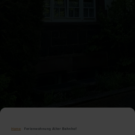
Home
Ferienwohnung Alter Bahnhof