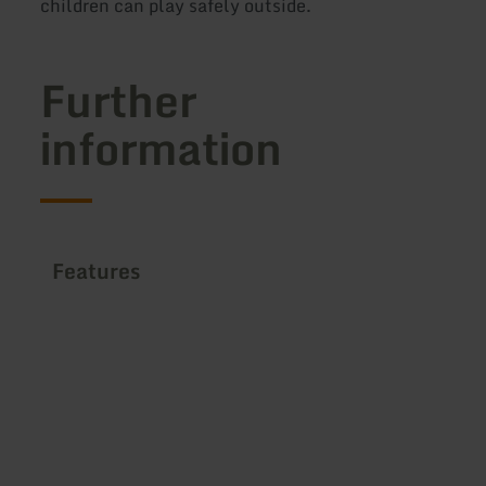
children can play safely outside.
Further
information
Features