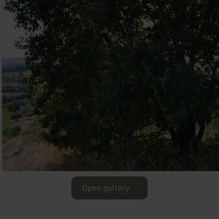
Open gallery