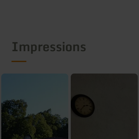
Impressions