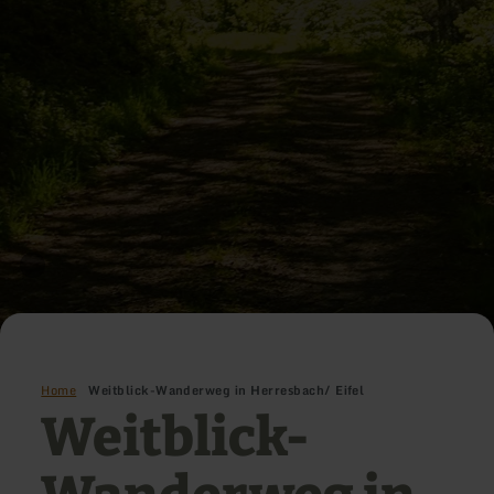
Home
Weitblick-Wanderweg in Herresbach/ Eifel
Weitblick-