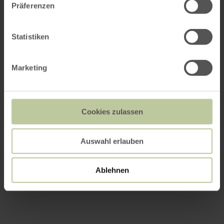
Präferenzen
Statistiken
Marketing
Cookies zulassen
Auswahl erlauben
Ablehnen