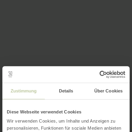
Zustimmung
Details
Über Cookies
Diese Webseite verwendet Cookies
Wir verwenden Cookies, um Inhalte und Anzeigen zu
personalisieren, Funktionen für soziale Medien anbieten