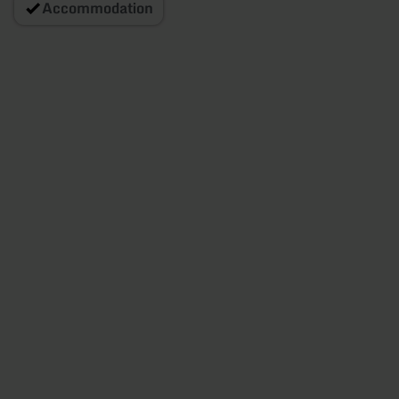
Accommodation