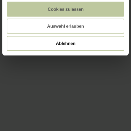
Cookies zulassen
Auswahl erlauben
Ablehnen