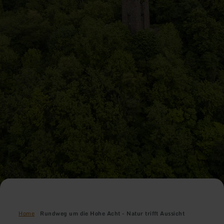
Home
Rundweg um die Hohe Acht - Natur trifft Aussicht