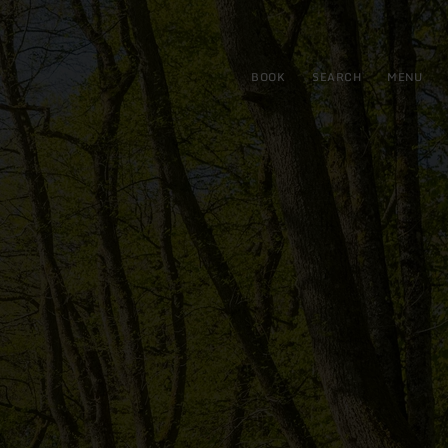
BOOK
SEARCH
MENU