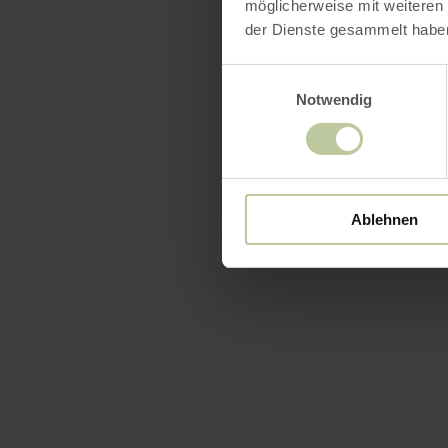
möglicherweise mit weiteren
der Dienste gesammelt habe
Einwilligungsauswahl
Notwendig
Ablehnen