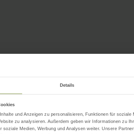
Details
Cookies
nhalte und Anzeigen zu personalisieren, Funktionen für soziale
Website zu analysieren. Außerdem geben wir Informationen zu I
r soziale Medien, Werbung und Analysen weiter. Unsere Partner