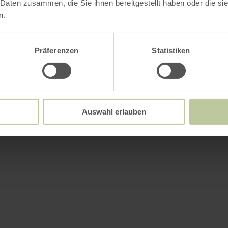
 Daten zusammen, die Sie ihnen bereitgestellt haben oder die s
n.
Präferenzen
Statistiken
Auswahl erlauben