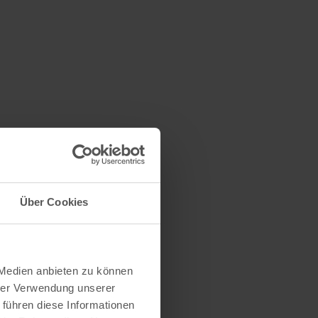
Über Cookies
 Medien anbieten zu können
hrer Verwendung unserer
 führen diese Informationen