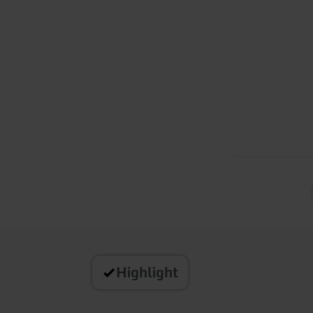
Highlight