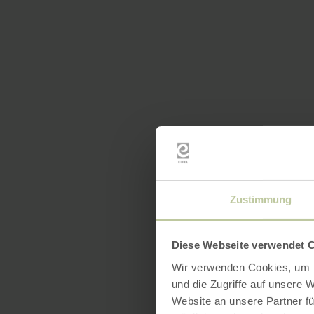
Zustimmung
Diese Webseite verwendet 
Wir verwenden Cookies, um I
und die Zugriffe auf unsere 
Website an unsere Partner fü