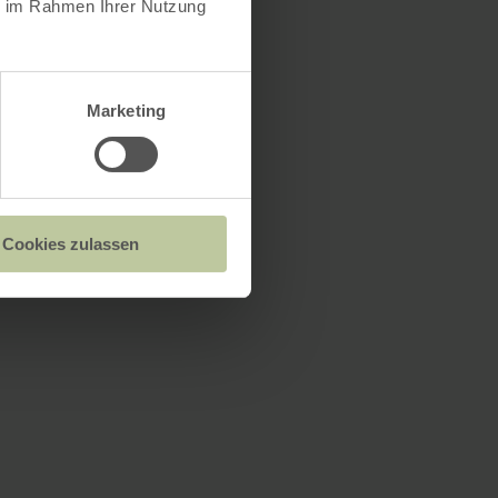
ie im Rahmen Ihrer Nutzung
Marketing
Cookies zulassen