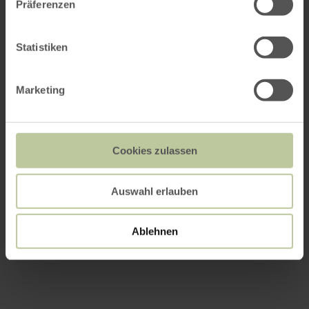
Präferenzen
Statistiken
Marketing
Cookies zulassen
Auswahl erlauben
Ablehnen