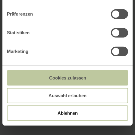
Präferenzen
Statistiken
Marketing
Cookies zulassen
Auswahl erlauben
Ablehnen