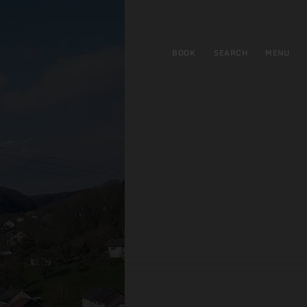
BOOK
SEARCH
MENU