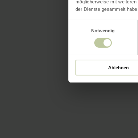
möglicherweise mit weiteren
der Dienste gesammelt habe
Einwilligungsauswahl
Notwendig
Ablehnen