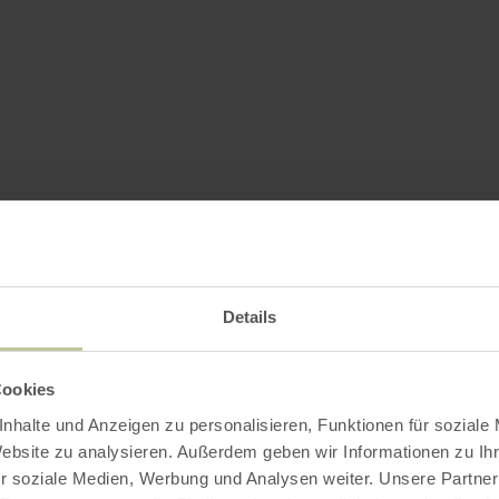
Details
Cookies
nhalte und Anzeigen zu personalisieren, Funktionen für soziale
Website zu analysieren. Außerdem geben wir Informationen zu I
r soziale Medien, Werbung und Analysen weiter. Unsere Partner