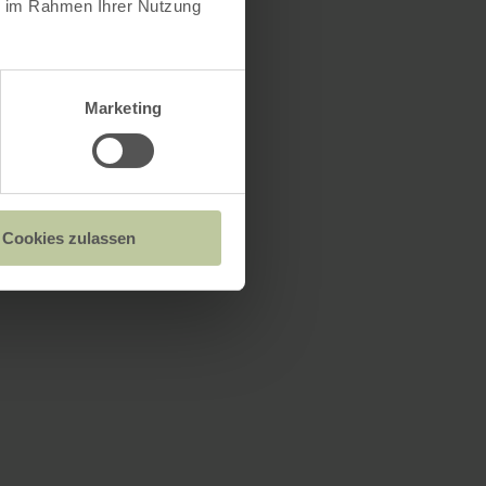
ie im Rahmen Ihrer Nutzung
Marketing
Cookies zulassen