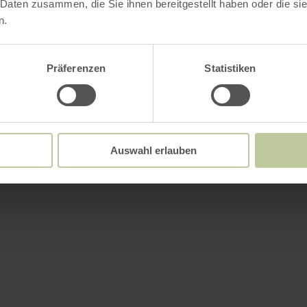
 Daten zusammen, die Sie ihnen bereitgestellt haben oder die s
n.
Präferenzen
Statistiken
Auswahl erlauben