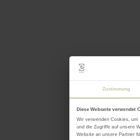
Zustimmung
Diese Webseite verwendet 
Wir verwenden Cookies, um I
und die Zugriffe auf unsere 
Website an unsere Partner fü