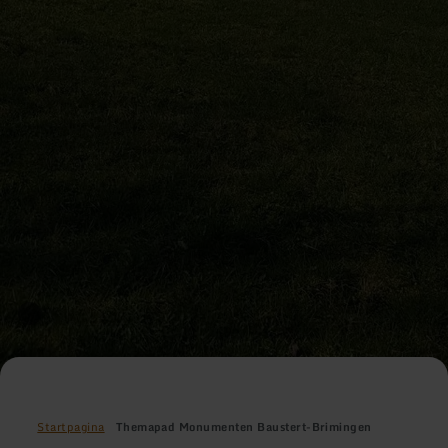
Startpagina
Themapad Monumenten Baustert-Brimingen