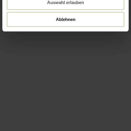
Auswahl erlauben
Ablehnen