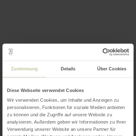
Zustimmung
Details
Über Cookies
Diese Webseite verwendet Cookies
Wir verwenden Cookies, um Inhalte und Anzeigen zu
personalisieren, Funktionen für soziale Medien anbieten
zu können und die Zugriffe auf unsere Website zu
analysieren. Außerdem geben wir Informationen zu Ihrer
Verwendung unserer Website an unsere Partner für