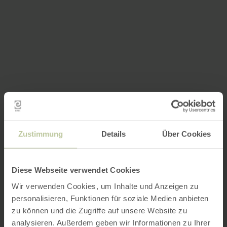
Zustimmung
Details
Über Cookies
Diese Webseite verwendet Cookies
Wir verwenden Cookies, um Inhalte und Anzeigen zu
personalisieren, Funktionen für soziale Medien anbieten
zu können und die Zugriffe auf unsere Website zu
analysieren. Außerdem geben wir Informationen zu Ihrer