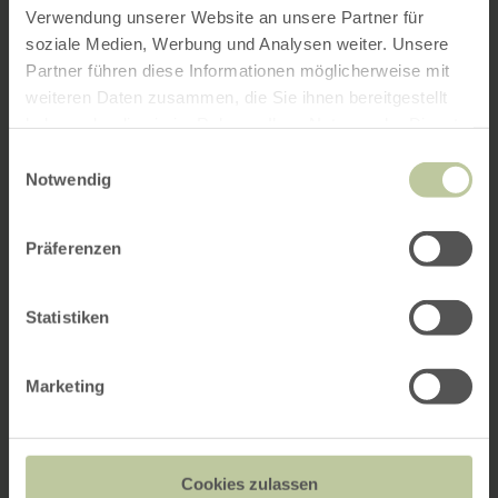
Verwendung unserer Website an unsere Partner für
soziale Medien, Werbung und Analysen weiter. Unsere
Partner führen diese Informationen möglicherweise mit
weiteren Daten zusammen, die Sie ihnen bereitgestellt
haben oder die sie im Rahmen Ihrer Nutzung der Dienste
gesammelt haben.
Einwilligungsauswahl
Notwendig
Präferenzen
Statistiken
Marketing
Cookies zulassen