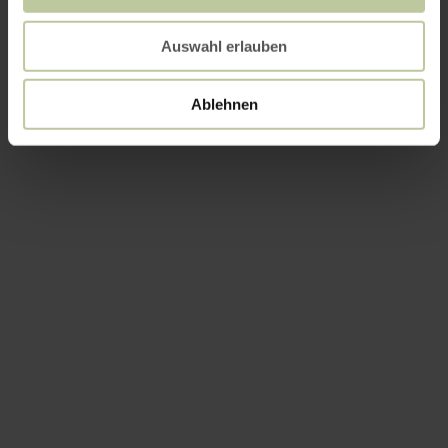
Auswahl erlauben
Ablehnen