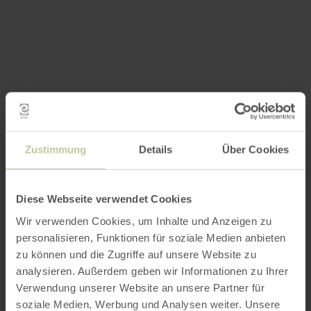
Zustimmung
Details
Über Cookies
Diese Webseite verwendet Cookies
Wir verwenden Cookies, um Inhalte und Anzeigen zu
personalisieren, Funktionen für soziale Medien anbieten
zu können und die Zugriffe auf unsere Website zu
analysieren. Außerdem geben wir Informationen zu Ihrer
Verwendung unserer Website an unsere Partner für
soziale Medien, Werbung und Analysen weiter. Unsere