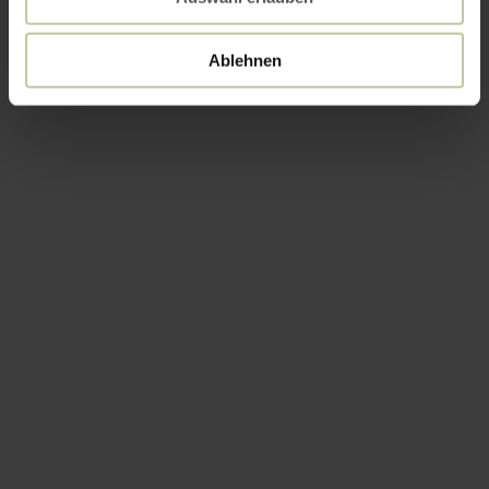
Ablehnen