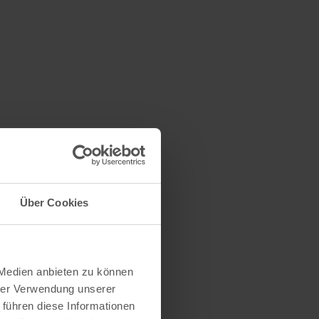
Über Cookies
 Medien anbieten zu können
hrer Verwendung unserer
 führen diese Informationen