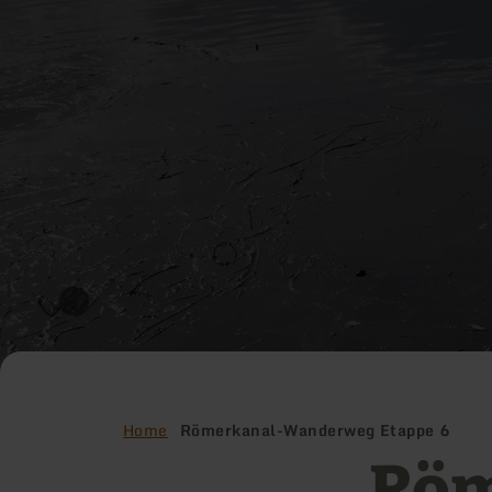
Home
Römerkanal-Wanderweg Etappe 6
Röm