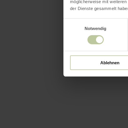
möglicherweise mit weiteren
der Dienste gesammelt habe
Einwilligungsauswahl
Notwendig
Ablehnen