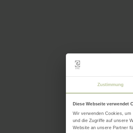
Zustimmung
Diese Webseite verwendet 
Wir verwenden Cookies, um I
und die Zugriffe auf unsere 
Website an unsere Partner fü