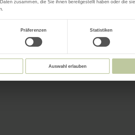
 Daten zusammen, die Sie ihnen bereitgestellt haben oder die s
n.
Präferenzen
Statistiken
Auswahl erlauben