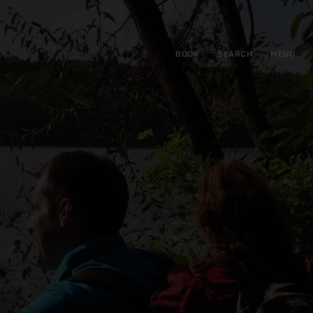
BOOK
SEARCH
MENU