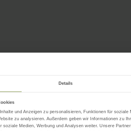
Details
Cookies
nhalte und Anzeigen zu personalisieren, Funktionen für soziale
Website zu analysieren. Außerdem geben wir Informationen zu I
r soziale Medien, Werbung und Analysen weiter. Unsere Partner