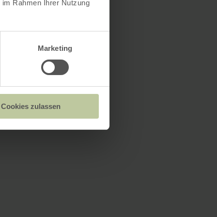
ie im Rahmen Ihrer Nutzung
Marketing
Cookies zulassen