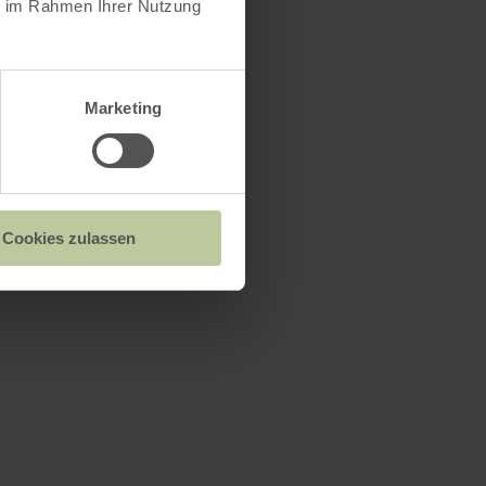
ie im Rahmen Ihrer Nutzung
Marketing
Cookies zulassen