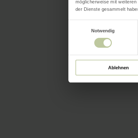
möglicherweise mit weiteren
der Dienste gesammelt habe
Einwilligungsauswahl
Notwendig
Ablehnen