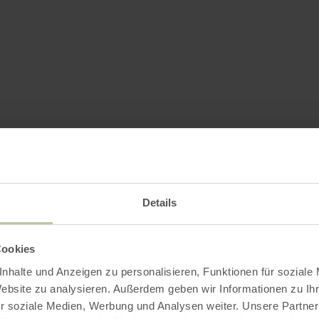
Details
Cookies
nhalte und Anzeigen zu personalisieren, Funktionen für soziale
Website zu analysieren. Außerdem geben wir Informationen zu I
r soziale Medien, Werbung und Analysen weiter. Unsere Partner