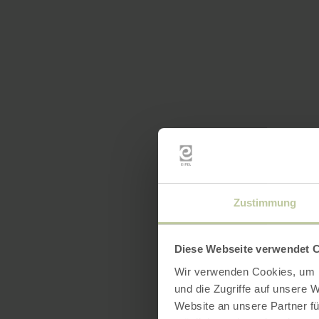
Zustimmung
Diese Webseite verwendet 
Wir verwenden Cookies, um I
und die Zugriffe auf unsere 
Website an unsere Partner fü