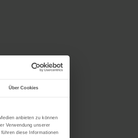
Über Cookies
 Medien anbieten zu können
hrer Verwendung unserer
 führen diese Informationen