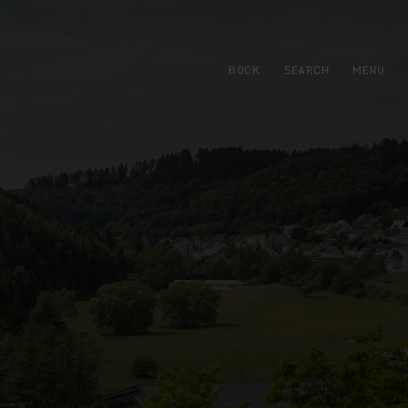
BOOK
SEARCH
MENU