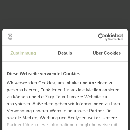
Zustimmung
Details
Über Cookies
Diese Webseite verwendet Cookies
Wir verwenden Cookies, um Inhalte und Anzeigen zu
personalisieren, Funktionen für soziale Medien anbieten
zu können und die Zugriffe auf unsere Website zu
analysieren. Außerdem geben wir Informationen zu Ihrer
Verwendung unserer Website an unsere Partner für
soziale Medien, Werbung und Analysen weiter. Unsere
Partner führen diese Informationen möglicherweise mit