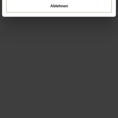
Ablehnen