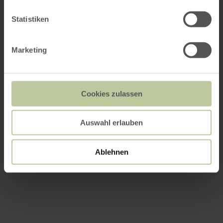
Statistiken
Marketing
Cookies zulassen
Auswahl erlauben
Ablehnen