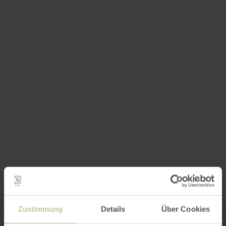
Zustimmung
Details
Über Cookies