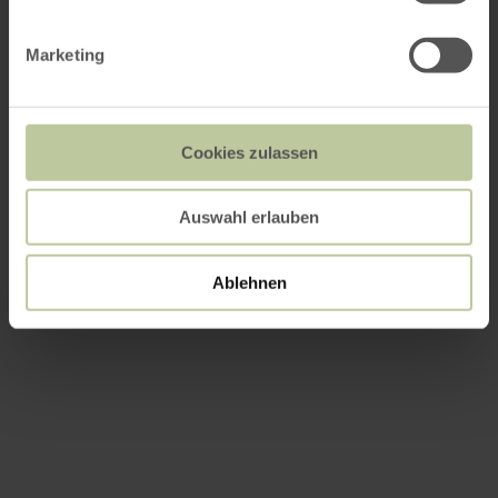
Marketing
Cookies zulassen
Auswahl erlauben
Ablehnen