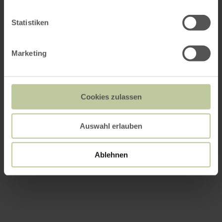
Statistiken
Marketing
Cookies zulassen
Auswahl erlauben
Ablehnen