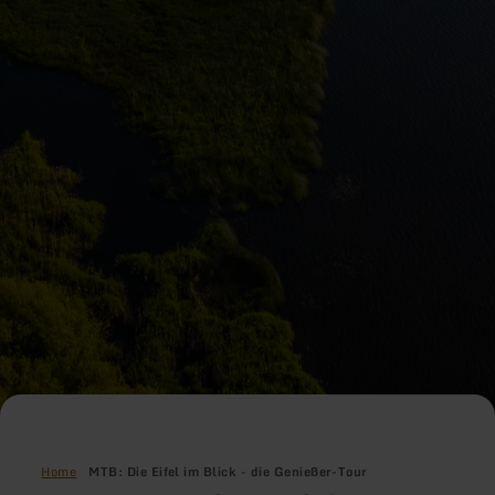
Home
MTB: Die Eifel im Blick - die Genießer-Tour