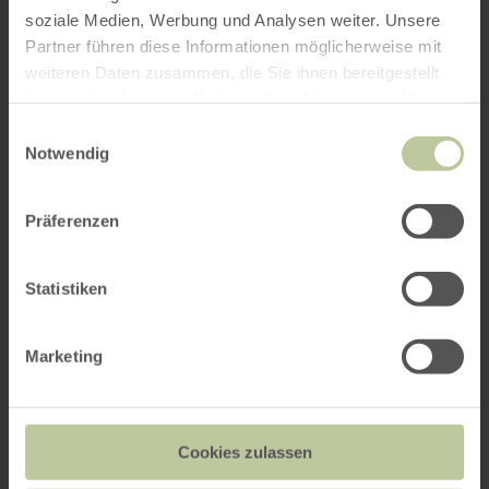
soziale Medien, Werbung und Analysen weiter. Unsere
Partner führen diese Informationen möglicherweise mit
weiteren Daten zusammen, die Sie ihnen bereitgestellt
haben oder die sie im Rahmen Ihrer Nutzung der Dienste
gesammelt haben.
Einwilligungsauswahl
Notwendig
Präferenzen
Statistiken
Marketing
Cookies zulassen