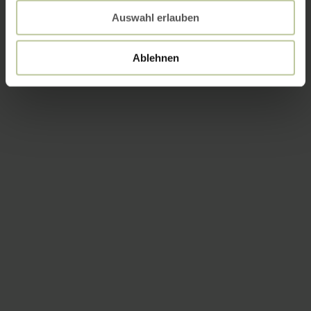
Auswahl erlauben
Ablehnen