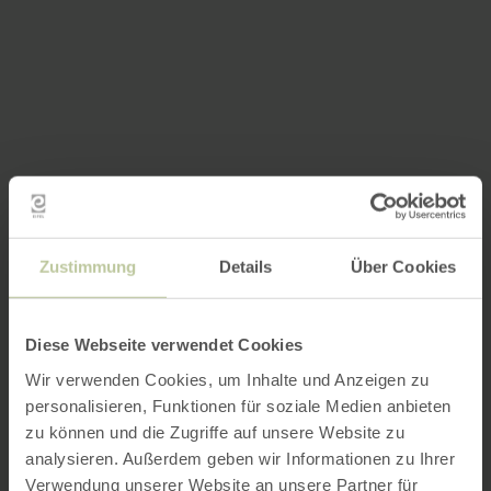
Zustimmung
Details
Über Cookies
Diese Webseite verwendet Cookies
Wir verwenden Cookies, um Inhalte und Anzeigen zu
personalisieren, Funktionen für soziale Medien anbieten
zu können und die Zugriffe auf unsere Website zu
analysieren. Außerdem geben wir Informationen zu Ihrer
Verwendung unserer Website an unsere Partner für