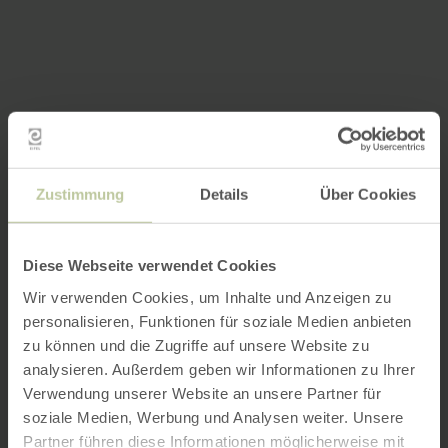
Zustimmung
Details
Über Cookies
Diese Webseite verwendet Cookies
Wir verwenden Cookies, um Inhalte und Anzeigen zu
personalisieren, Funktionen für soziale Medien anbieten
zu können und die Zugriffe auf unsere Website zu
analysieren. Außerdem geben wir Informationen zu Ihrer
Verwendung unserer Website an unsere Partner für
soziale Medien, Werbung und Analysen weiter. Unsere
Partner führen diese Informationen möglicherweise mit