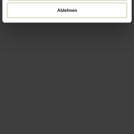
Ablehnen