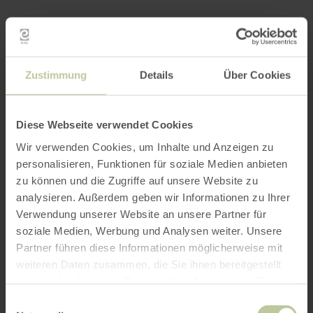
Zustimmung
Details
Über Cookies
Diese Webseite verwendet Cookies
Wir verwenden Cookies, um Inhalte und Anzeigen zu
personalisieren, Funktionen für soziale Medien anbieten
zu können und die Zugriffe auf unsere Website zu
analysieren. Außerdem geben wir Informationen zu Ihrer
Verwendung unserer Website an unsere Partner für
soziale Medien, Werbung und Analysen weiter. Unsere
Partner führen diese Informationen möglicherweise mit
weiteren Daten zusammen, die Sie ihnen bereitgestellt
haben oder die sie im Rahmen Ihrer Nutzung der Dienste
gesammelt haben.
Einwilligungsauswahl