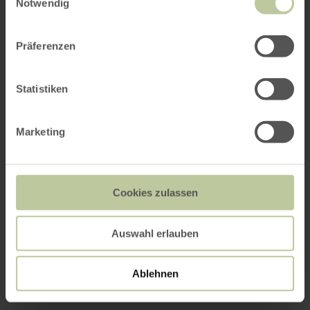
Notwendig
Präferenzen
Statistiken
Marketing
Cookies zulassen
Auswahl erlauben
Ablehnen