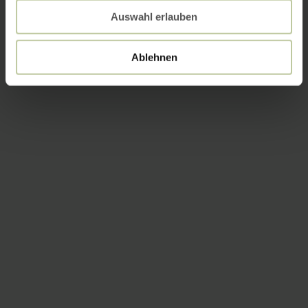
Auswahl erlauben
Ablehnen