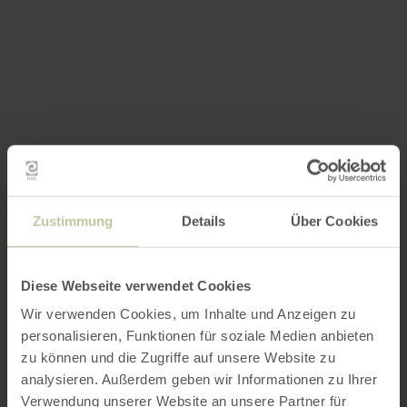
Zustimmung
Details
Über Cookies
Diese Webseite verwendet Cookies
Wir verwenden Cookies, um Inhalte und Anzeigen zu
personalisieren, Funktionen für soziale Medien anbieten
zu können und die Zugriffe auf unsere Website zu
analysieren. Außerdem geben wir Informationen zu Ihrer
Verwendung unserer Website an unsere Partner für