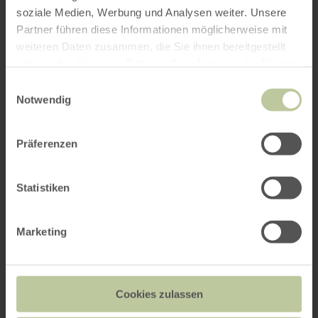
soziale Medien, Werbung und Analysen weiter. Unsere
Partner führen diese Informationen möglicherweise mit
weiteren Daten zusammen, die Sie ihnen bereitgestellt
haben oder die sie im Rahmen Ihrer Nutzung der Dienste
gesammelt haben.
Einwilligungsauswahl
Notwendig
Präferenzen
Statistiken
Marketing
Cookies zulassen