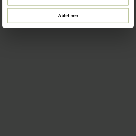
Ablehnen