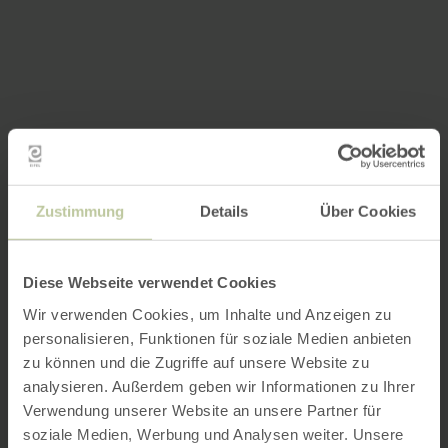
Zustimmung
Details
Über Cookies
Diese Webseite verwendet Cookies
Wir verwenden Cookies, um Inhalte und Anzeigen zu
personalisieren, Funktionen für soziale Medien anbieten
zu können und die Zugriffe auf unsere Website zu
analysieren. Außerdem geben wir Informationen zu Ihrer
Verwendung unserer Website an unsere Partner für
soziale Medien, Werbung und Analysen weiter. Unsere