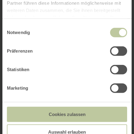
Partner führen diese Informationen möglicherweise mit
weiteren Daten zusammen, die Sie ihnen bereitgestellt
haben oder die sie im Rahmen Ihrer Nutzung der Dienste
gesammelt haben.
Einwilligungsauswahl
Notwendig
Präferenzen
Statistiken
Marketing
Cookies zulassen
Auswahl erlauben