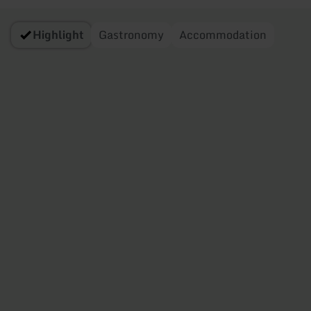
Highlight
Gastronomy
Accommodation