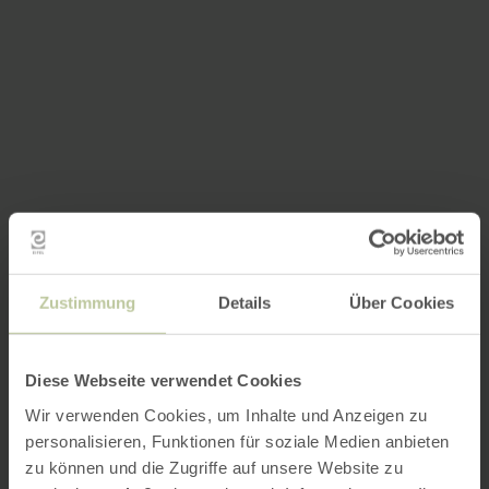
Zustimmung
Details
Über Cookies
Diese Webseite verwendet Cookies
Wir verwenden Cookies, um Inhalte und Anzeigen zu
personalisieren, Funktionen für soziale Medien anbieten
zu können und die Zugriffe auf unsere Website zu