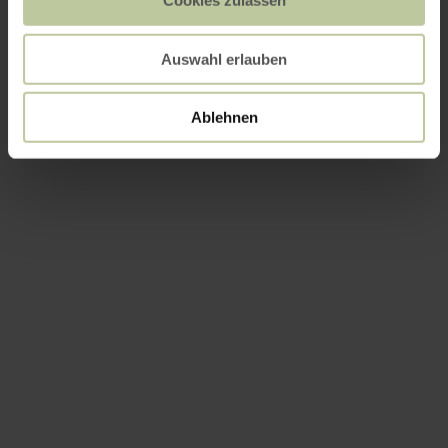
Cookies zulassen
Auswahl erlauben
Ablehnen