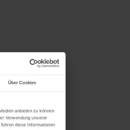
Über Cookies
 Medien anbieten zu können
hrer Verwendung unserer
 führen diese Informationen