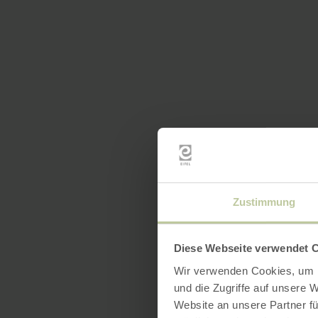
Zustimmung
Diese Webseite verwendet 
Wir verwenden Cookies, um I
und die Zugriffe auf unsere 
Website an unsere Partner fü