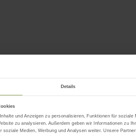
Details
Cookies
nhalte und Anzeigen zu personalisieren, Funktionen für soziale
Website zu analysieren. Außerdem geben wir Informationen zu I
r soziale Medien, Werbung und Analysen weiter. Unsere Partner