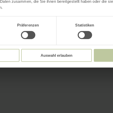
 Daten zusammen, die Sie ihnen bereitgestellt haben oder die s
n.
Präferenzen
Statistiken
Auswahl erlauben