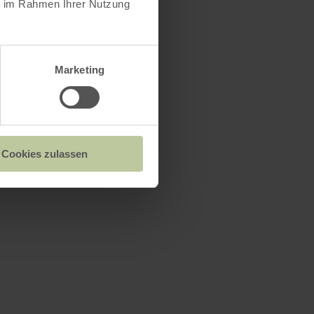
ie im Rahmen Ihrer Nutzung
Marketing
Cookies zulassen