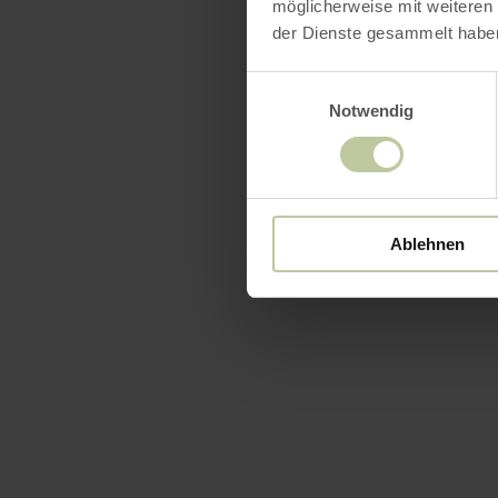
möglicherweise mit weiteren
der Dienste gesammelt habe
Einwilligungsauswahl
Notwendig
Ablehnen