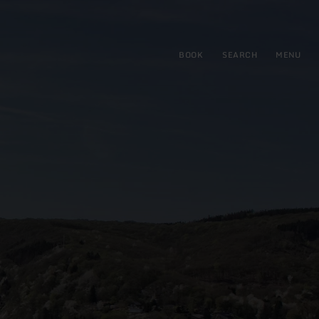
BOOK
SEARCH
MENU