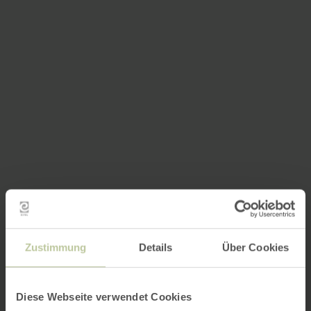
Zustimmung
Details
Über Cookies
Diese Webseite verwendet Cookies