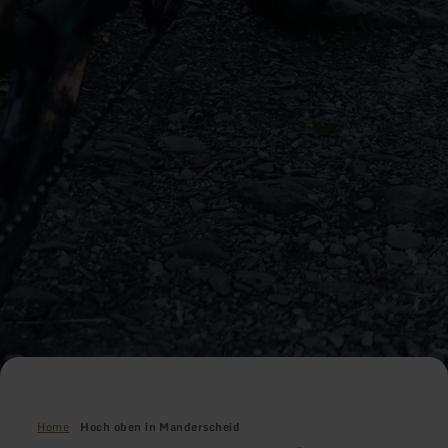
Home
Hoch oben in Manderscheid