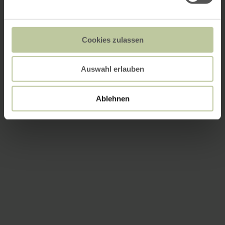
Cookies zulassen
Auswahl erlauben
Ablehnen