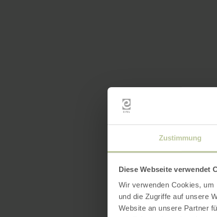
Zustimmung
Diese Webseite verwendet 
Wir verwenden Cookies, um I
und die Zugriffe auf unsere 
Website an unsere Partner fü