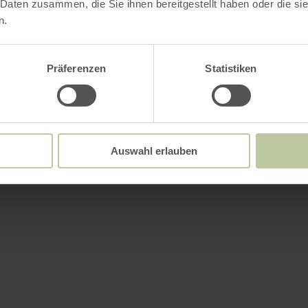
 Daten zusammen, die Sie ihnen bereitgestellt haben oder die s
n.
Präferenzen
Statistiken
Auswahl erlauben