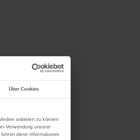
Über Cookies
 Medien anbieten zu können
hrer Verwendung unserer
 führen diese Informationen