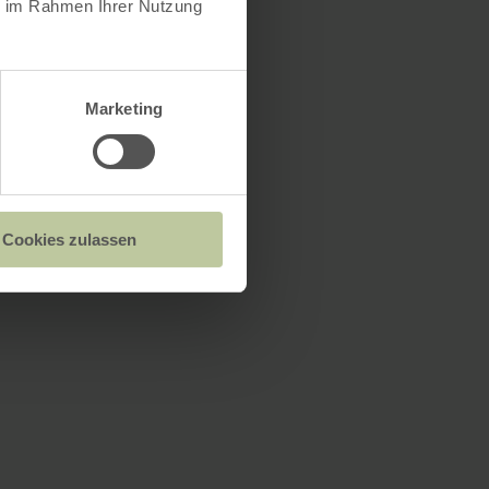
ie im Rahmen Ihrer Nutzung
Marketing
Cookies zulassen