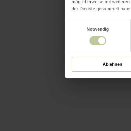
möglicherweise mit weiteren
der Dienste gesammelt habe
Einwilligungsauswahl
Notwendig
Ablehnen