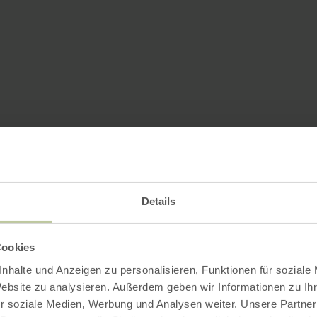
Details
Cookies
nhalte und Anzeigen zu personalisieren, Funktionen für soziale
Website zu analysieren. Außerdem geben wir Informationen zu I
r soziale Medien, Werbung und Analysen weiter. Unsere Partner