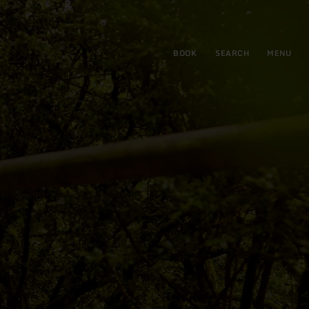
BOOK
SEARCH
MENU