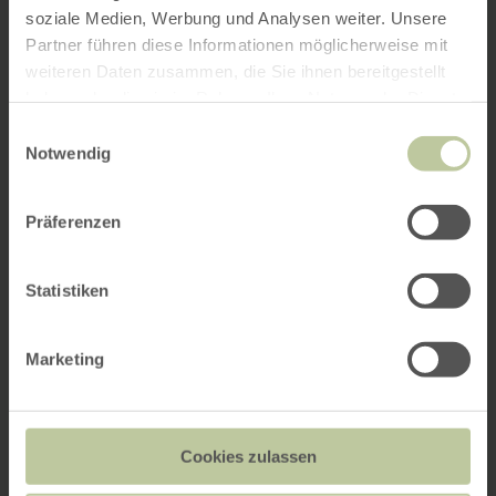
soziale Medien, Werbung und Analysen weiter. Unsere
Partner führen diese Informationen möglicherweise mit
weiteren Daten zusammen, die Sie ihnen bereitgestellt
haben oder die sie im Rahmen Ihrer Nutzung der Dienste
gesammelt haben.
Einwilligungsauswahl
Notwendig
Präferenzen
Statistiken
Marketing
Cookies zulassen