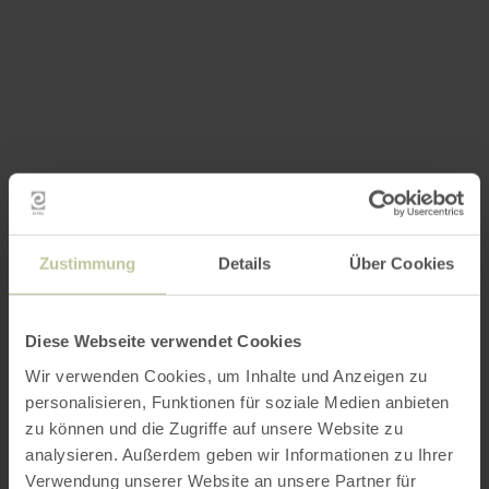
Zustimmung
Details
Über Cookies
Diese Webseite verwendet Cookies
Wir verwenden Cookies, um Inhalte und Anzeigen zu
personalisieren, Funktionen für soziale Medien anbieten
zu können und die Zugriffe auf unsere Website zu
analysieren. Außerdem geben wir Informationen zu Ihrer
Verwendung unserer Website an unsere Partner für