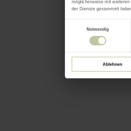
möglicherweise mit weiteren
der Dienste gesammelt habe
Einwilligungsauswahl
Notwendig
Ablehnen