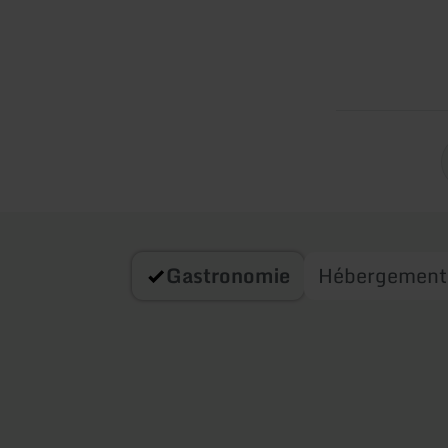
Gastronomie
Hébergement