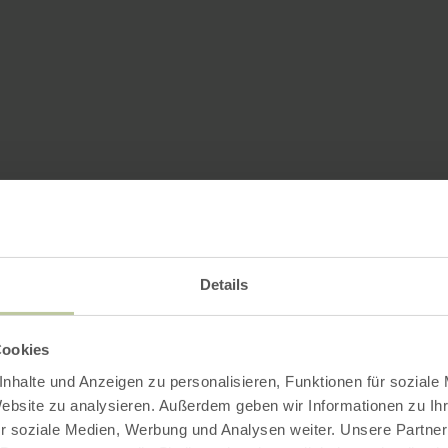
Details
Cookies
nhalte und Anzeigen zu personalisieren, Funktionen für soziale
Website zu analysieren. Außerdem geben wir Informationen zu I
r soziale Medien, Werbung und Analysen weiter. Unsere Partner