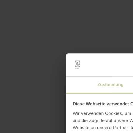
Zustimmung
Diese Webseite verwendet 
Wir verwenden Cookies, um I
und die Zugriffe auf unsere 
Website an unsere Partner fü