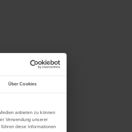
Über Cookies
 Medien anbieten zu können
hrer Verwendung unserer
 führen diese Informationen