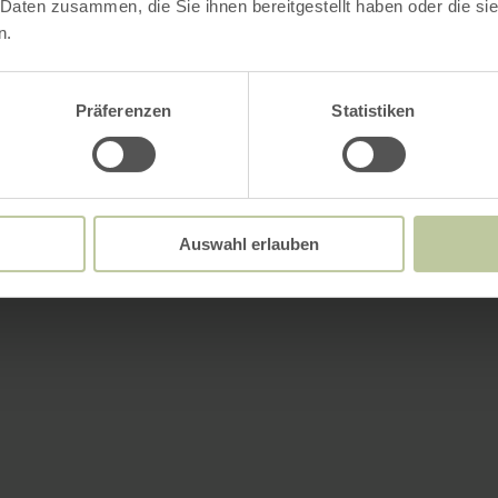
 Daten zusammen, die Sie ihnen bereitgestellt haben oder die s
n.
Präferenzen
Statistiken
Auswahl erlauben