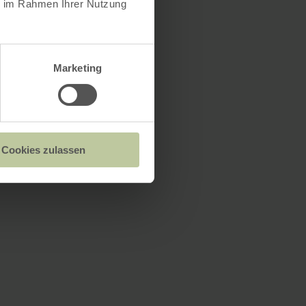
ie im Rahmen Ihrer Nutzung
Marketing
Cookies zulassen