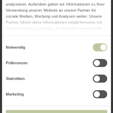
analysieren. Außerdem geben wir Informationen zu Ihrer
Verwendung unserer Website an unsere Partner für
soziale Medien, Werbung und Analysen weiter. Unsere
Partner führen diese Informationen möglicherweise mit
weiteren Daten zusammen, die Sie ihnen bereitgestellt
haben oder die sie im Rahmen Ihrer Nutzung der Dienste
gesammelt haben.
Einwilligungsauswahl
Notwendig
Präferenzen
Statistiken
Marketing