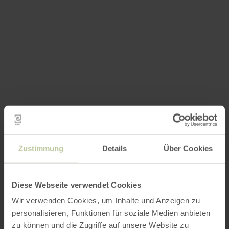
Zustimmung
Details
Über Cookies
Diese Webseite verwendet Cookies
Wir verwenden Cookies, um Inhalte und Anzeigen zu
personalisieren, Funktionen für soziale Medien anbieten
zu können und die Zugriffe auf unsere Website zu