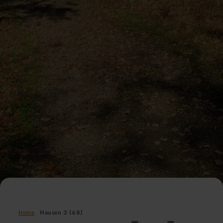
Home
Hausen 3 [68]