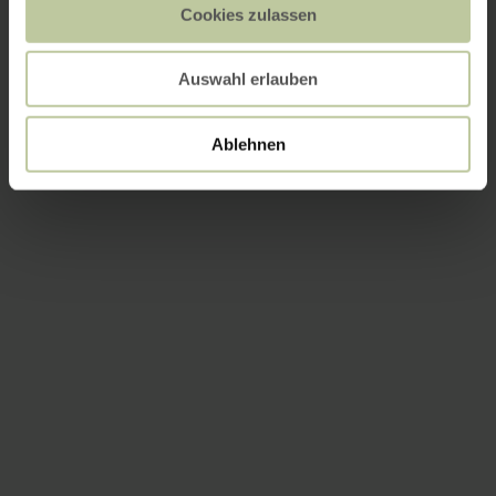
Cookies zulassen
Auswahl erlauben
Ablehnen