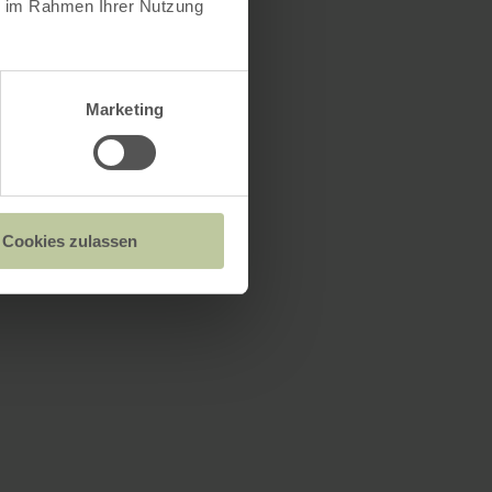
ie im Rahmen Ihrer Nutzung
Marketing
Cookies zulassen