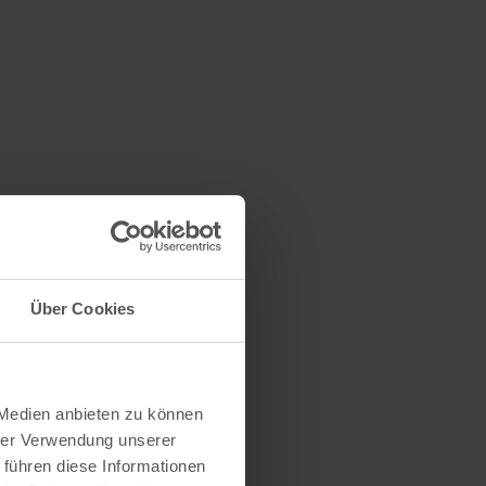
Über Cookies
 Medien anbieten zu können
hrer Verwendung unserer
 führen diese Informationen