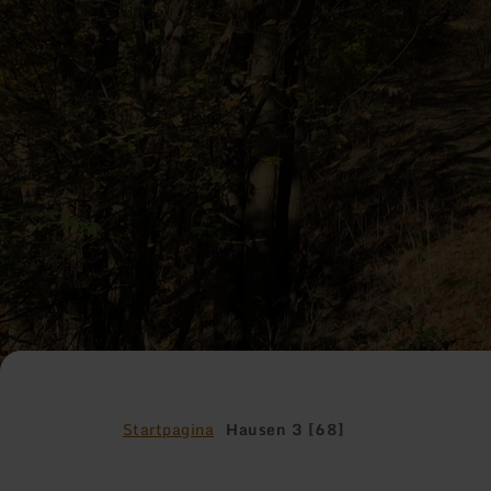
Startpagina
Hausen 3 [68]