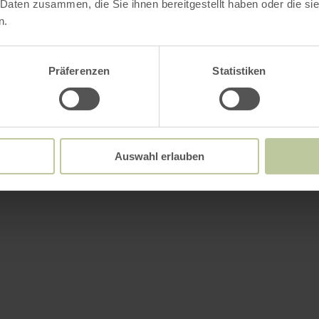
 Daten zusammen, die Sie ihnen bereitgestellt haben oder die s
n.
Präferenzen
Statistiken
Auswahl erlauben