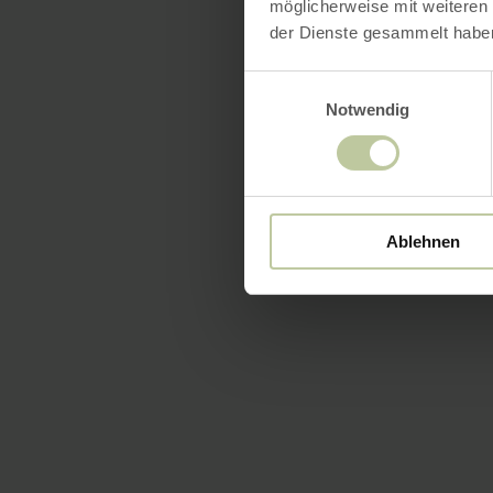
möglicherweise mit weiteren
der Dienste gesammelt habe
Einwilligungsauswahl
Notwendig
Ablehnen