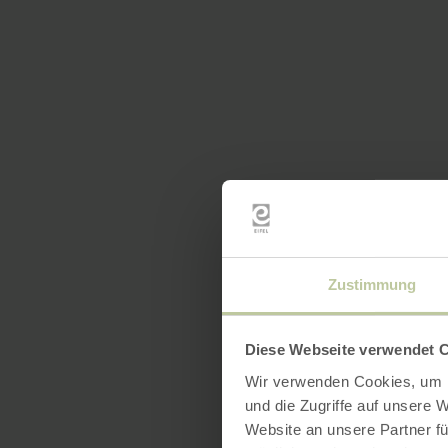
Zustimmung
Diese Webseite verwendet 
Wir verwenden Cookies, um I
und die Zugriffe auf unsere 
Website an unsere Partner fü