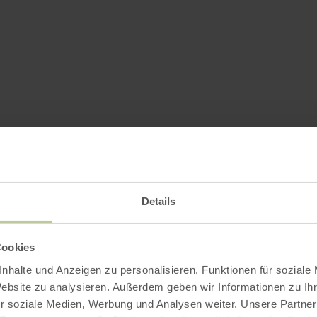
Details
Cookies
nhalte und Anzeigen zu personalisieren, Funktionen für soziale
Website zu analysieren. Außerdem geben wir Informationen zu I
r soziale Medien, Werbung und Analysen weiter. Unsere Partner