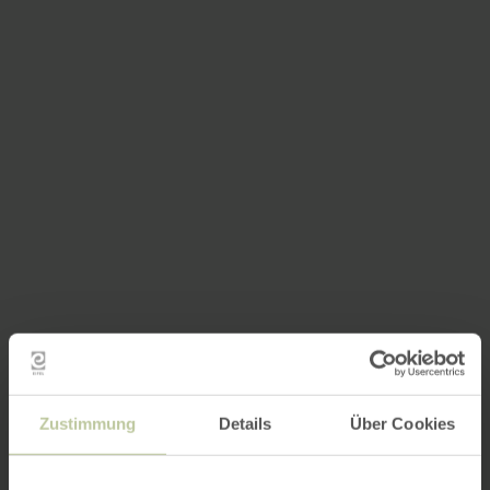
Zustimmung
Details
Über Cookies