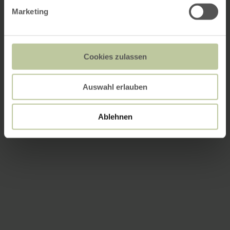
Marketing
Cookies zulassen
Auswahl erlauben
Ablehnen