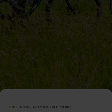
Home
Gravel-Tour: Maare und Mineralien