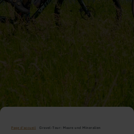
Page d'accueil
Gravel-Tour: Maare und Mineralien