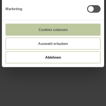
Marketing
Cookies zulassen
Auswahl erlauben
Ablehnen