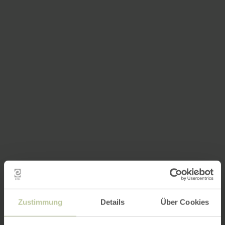
Zustimmung
Details
Über Cookies