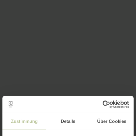
Zustimmung
Details
Über Cookies