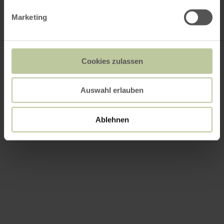
Marketing
Cookies zulassen
Auswahl erlauben
Ablehnen